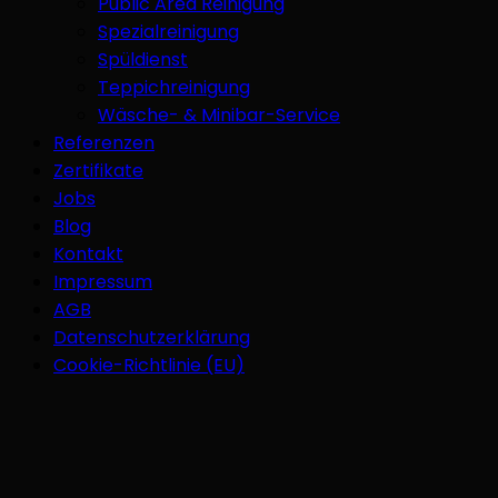
Public Area Reinigung
Spezialreinigung
Spüldienst
Teppichreinigung
Wäsche- & Minibar-Service
Referenzen
Zertifikate
Jobs
Blog
Kontakt
Impressum
AGB
Datenschutzerklärung
Cookie-Richtlinie (EU)