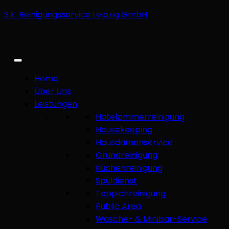
S.K. Reinigungsservice Leipzig GmbH
Home
Über Uns
Leistungen
Hotelzimmerreinigung
Housekeeping
Hausdamenservice
Grundreinigung
Küchenreinigung
Spüldienst
Teppichreinigung
Public Area
Wäsche- & Minibar-Service