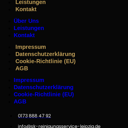
Leistungen
Kontakt
Über Uns
Leistungen
Kontakt
Impressum
Datenschutzerklärung
Cookie-Richtlinie (EU)
AGB
Impressum
Datenschutzerklärung
Cookie-Richtlinie (EU)
AGB
0173 888 47 92
info@sk-reinigungsservice-leipzig.de