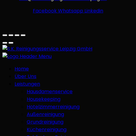
Facebook
Whatsapp
Linkedin
Home
Über Uns
Leistungen
Hausdamenservice
Housekeeping
Hotelzimmerreinigung
Außenreinigung
Grundreinigung
Küchenreinigung