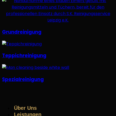
Grundreinigung
Teppichreinigung
Spezialreinigung
Über Uns
Leistungen