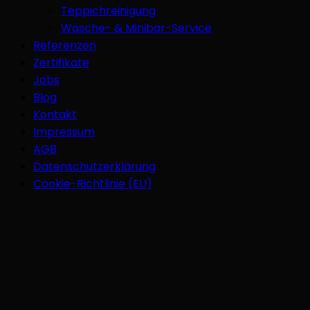
Teppichreinigung
Wäsche- & Minibar-Service
Referenzen
Zertifikate
Jobs
Blog
Kontakt
Impressum
AGB
Datenschutzerklärung
Cookie-Richtlinie (EU)