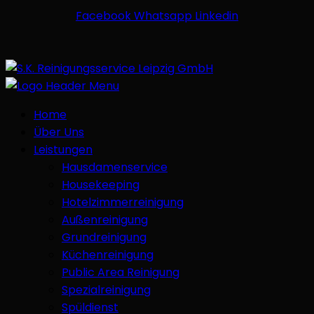
Facebook
Whatsapp
Linkedin
Home
Über Uns
Leistungen
Hausdamenservice
Housekeeping
Hotelzimmerreinigung
Außenreinigung
Grundreinigung
Küchenreinigung
Public Area Reinigung
Spezialreinigung
Spüldienst