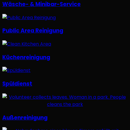
Wäsche- & Minibar-Service
Public Area Reinigung
Küchenreinigung
Spüldienst
Außenreinigung