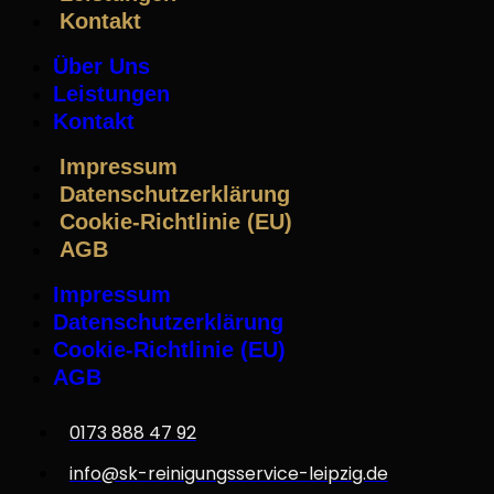
Kontakt
Über Uns
Leistungen
Kontakt
Impressum
Datenschutzerklärung
Cookie-Richtlinie (EU)
AGB
Impressum
Datenschutzerklärung
Cookie-Richtlinie (EU)
AGB
0173 888 47 92
info@sk-reinigungsservice-leipzig.de