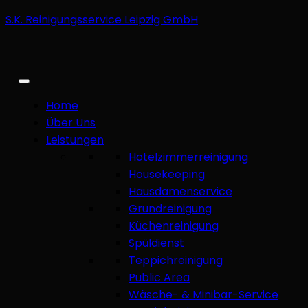
S.K. Reinigungsservice Leipzig GmbH
Home
Über Uns
Leistungen
Hotelzimmerreinigung
Housekeeping
Hausdamenservice
Grundreinigung
Küchenreinigung
Spüldienst
Teppichreinigung
Public Area
Wäsche- & Minibar-Service