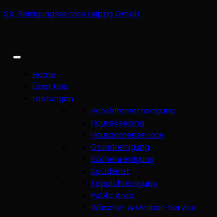
S.K. Reinigungsservice Leipzig GmbH
Home
Über Uns
Leistungen
Hotelzimmerreinigung
Housekeeping
Hausdamenservice
Grundreinigung
Küchenreinigung
Spüldienst
Teppichreinigung
Public Area
Wäsche- & Minibar-Service