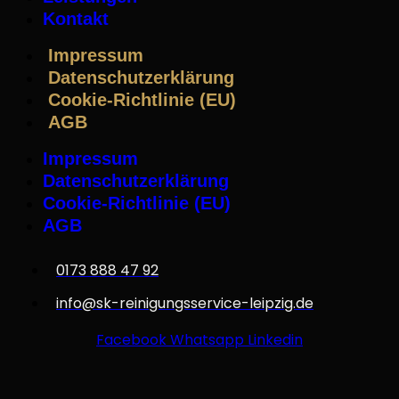
Kontakt
Impressum
Datenschutzerklärung
Cookie-Richtlinie (EU)
AGB
Impressum
Datenschutzerklärung
Cookie-Richtlinie (EU)
AGB
0173 888 47 92
info@sk-reinigungsservice-leipzig.de
Facebook
Whatsapp
Linkedin