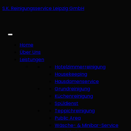
S.K. Reinigungsservice Leipzig GmbH
Home
Über Uns
Leistungen
Hotelzimmerreinigung
Housekeeping
Hausdamenservice
Grundreinigung
Küchenreinigung
Spüldienst
Teppichreinigung
Public Area
Wäsche- & Minibar-Service