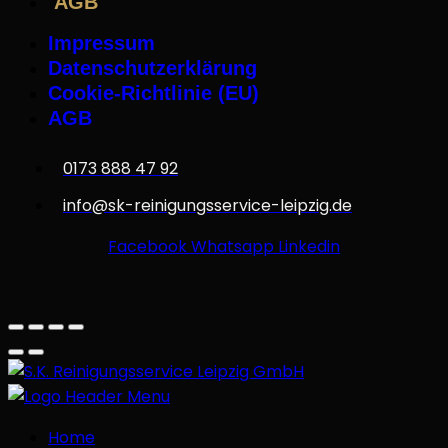
AGB
Impressum
Datenschutzerklärung
Cookie-Richtlinie (EU)
AGB
0173 888 47 92
info@sk-reinigungsservice-leipzig.de
Facebook
Whatsapp
Linkedin
Home