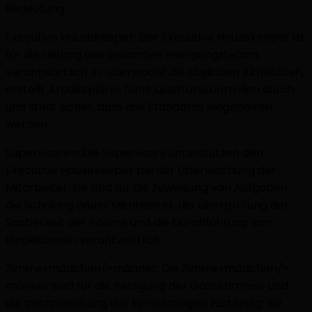
Bedeutung:
Executive Housekeeper: Der Executive Housekeeper ist
für die Leitung des gesamten Reinigungsteams
verantwortlich. Er überwacht die täglichen Aktivitäten,
erstellt Arbeitspläne, führt Qualitätskontrollen durch
und stellt sicher, dass alle Standards eingehalten
werden.
Supervisoren: Die Supervisors unterstützen den
Executive Housekeeper bei der Überwachung der
Mitarbeiter. Sie sind für die Zuweisung von Aufgaben,
die Schulung neuer Mitarbeiter, die Überprüfung der
Sauberkeit der Räume und die Durchführung von
Inspektionen verantwortlich.
Zimmermädchen/-männer: Die Zimmermädchen/-
männer sind für die Reinigung der Gästezimmer und
die Instandhaltung der Einrichtungen zuständig. Sie