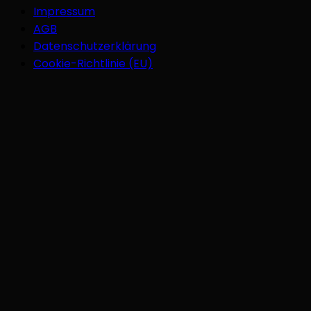
Impressum
AGB
Datenschutzerklärung
Cookie-Richtlinie (EU)