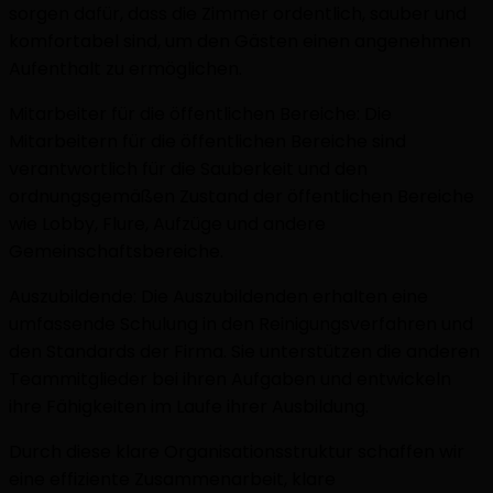
sorgen dafür, dass die Zimmer ordentlich, sauber und
komfortabel sind, um den Gästen einen angenehmen
Aufenthalt zu ermöglichen.
Mitarbeiter für die öffentlichen Bereiche: Die
Mitarbeitern für die öffentlichen Bereiche sind
verantwortlich für die Sauberkeit und den
ordnungsgemäßen Zustand der öffentlichen Bereiche
wie Lobby, Flure, Aufzüge und andere
Gemeinschaftsbereiche.
Auszubildende: Die Auszubildenden erhalten eine
umfassende Schulung in den Reinigungsverfahren und
den Standards der Firma. Sie unterstützen die anderen
Teammitglieder bei ihren Aufgaben und entwickeln
ihre Fähigkeiten im Laufe ihrer Ausbildung.
Durch diese klare Organisationsstruktur schaffen wir
eine effiziente Zusammenarbeit, klare